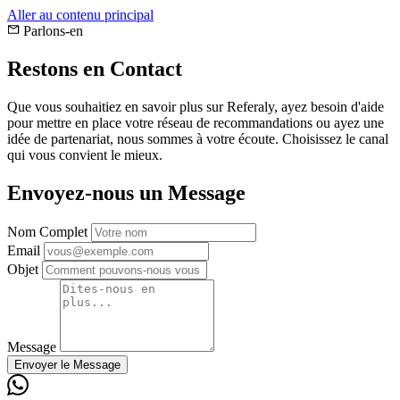
Aller au contenu principal
Parlons-en
Restons en
Contact
Que vous souhaitiez en savoir plus sur Referaly, ayez besoin d'aide
pour mettre en place votre réseau de recommandations ou ayez une
idée de partenariat, nous sommes à votre écoute. Choisissez le canal
qui vous convient le mieux.
Envoyez-nous un Message
Nom Complet
Email
Objet
Message
Envoyer le Message