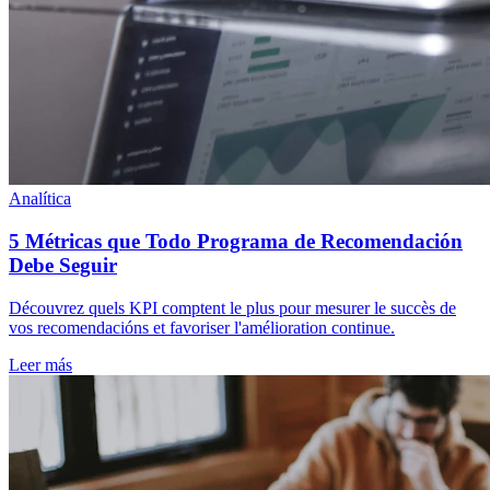
Analítica
5 Métricas que Todo Programa de Recomendación
Debe Seguir
Découvrez quels KPI comptent le plus pour mesurer le succès de
vos recomendacións et favoriser l'amélioration continue.
Leer más