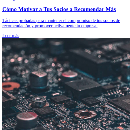
Cómo Motivar a Tus Socios a Recomendar Más
Tácticas probadas para mantener el compromiso de tus socios de
recomendación y promover activamente tu empresa.
Leer más