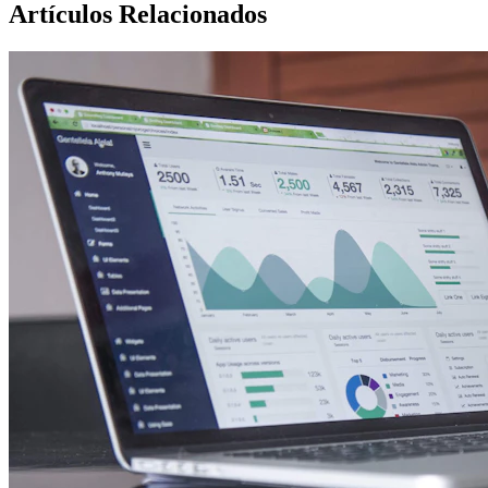
Artículos Relacionados