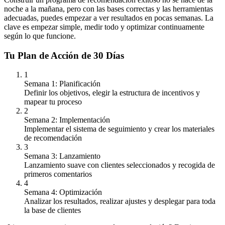
noche a la mañana, pero con las bases correctas y las herramientas
adecuadas, puedes empezar a ver resultados en pocas semanas. La
clave es empezar simple, medir todo y optimizar continuamente
según lo que funcione.
Tu Plan de Acción de 30 Días
1
Semana 1: Planificación
Definir los objetivos, elegir la estructura de incentivos y
mapear tu proceso
2
Semana 2: Implementación
Implementar el sistema de seguimiento y crear los materiales
de recomendación
3
Semana 3: Lanzamiento
Lanzamiento suave con clientes seleccionados y recogida de
primeros comentarios
4
Semana 4: Optimización
Analizar los resultados, realizar ajustes y desplegar para toda
la base de clientes