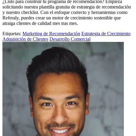
¿Listo para construir tu programa de recomendación? Empieza
solicitando nuestra plantilla gratuita de estrategia de recomendación
y nuestro checklist. Con el enfoque correcto y herramientas como
Referaly, puedes crear un motor de crecimiento sostenible que
atraiga clientes de calidad mes tras mes.
Etiquetas:
Marketing de Recomendación
Estrategia de Crecimiento
Adquisición de Clientes
Desarrollo Comercial