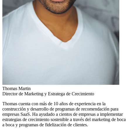
Thomas Martin
Director de Marketing y Estratega de Crecimiento
Thomas cuenta con más de 10 años de experiencia en la
construcción y desarrollo de programas de recomendación para
empresas SaaS. Ha ayudado a cientos de empresas a implementar
estrategias de crecimiento sostenible a través del marketing de boca
a boca y programas de fidelización de clientes.