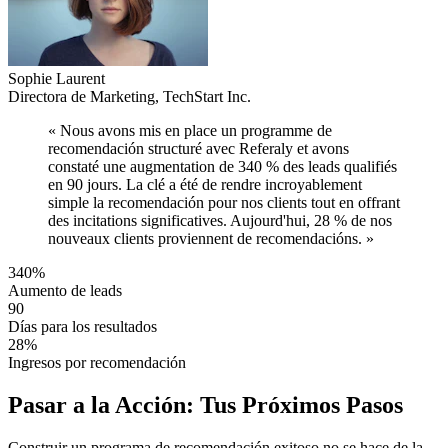
Sophie Laurent
Directora de Marketing, TechStart Inc.
« Nous avons mis en place un programme de
recomendación structuré avec Referaly et avons
constaté une augmentation de 340 % des leads qualifiés
en 90 jours. La clé a été de rendre incroyablement
simple la recomendación pour nos clients tout en offrant
des incitations significatives. Aujourd'hui, 28 % de nos
nouveaux clients proviennent de recomendacións. »
340%
Aumento de leads
90
Días para los resultados
28%
Ingresos por recomendación
Pasar a la Acción: Tus Próximos Pasos
Construir un programa de recomendación exitoso no se hace de la