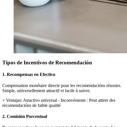
Tipos de Incentivos de Recomendación
1. Recompensas en Efectivo
Compensation monétaire directe pour les recomendacións réussies.
Simple, universellement attractif et facile à suivre.
+ Ventajas: Atractivo universal
- Inconvénients : Peut attirer des
recomendacións de faible qualité
2. Comisión Porcentual