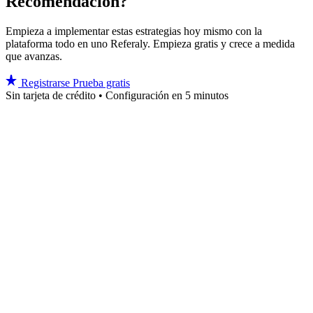
Recomendación?
Empieza a implementar estas estrategias hoy mismo con la
plataforma todo en uno Referaly. Empieza gratis y crece a medida
que avanzas.
Registrarse
Prueba gratis
Sin tarjeta de crédito • Configuración en 5 minutos