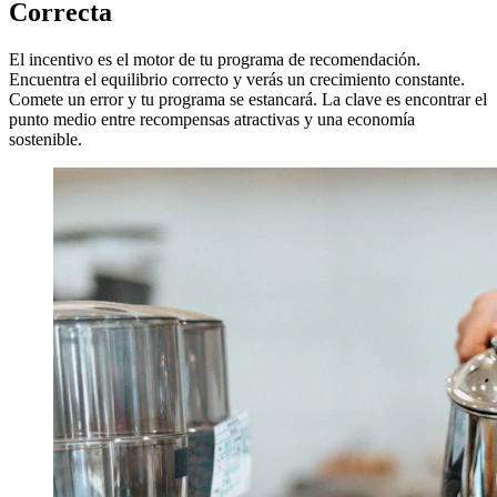
Correcta
El incentivo es el motor de tu programa de recomendación.
Encuentra el equilibrio correcto y verás un crecimiento constante.
Comete un error y tu programa se estancará. La clave es encontrar el
punto medio entre recompensas atractivas y una economía
sostenible.