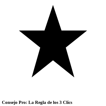
Consejo Pro: La Regla de los 3 Clics