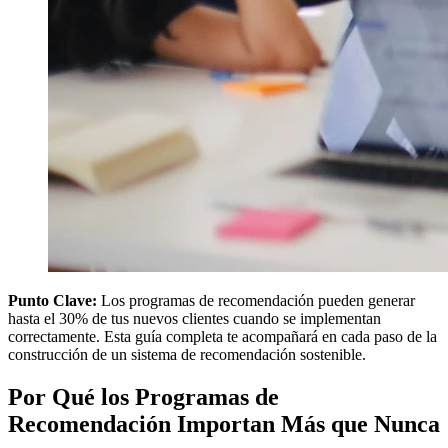
Punto Clave:
Los programas de recomendación pueden generar
hasta el 30% de tus nuevos clientes cuando se implementan
correctamente. Esta guía completa te acompañará en cada paso de la
construcción de un sistema de recomendación sostenible.
Por Qué los Programas de
Recomendación Importan Más que Nunca