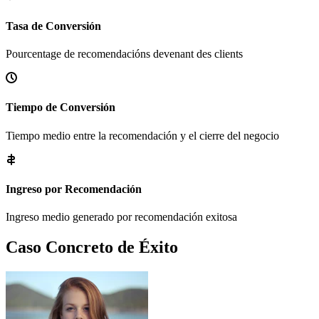
Tasa de Conversión
Pourcentage de recomendacións devenant des clients
Tiempo de Conversión
Tiempo medio entre la recomendación y el cierre del negocio
Ingreso por Recomendación
Ingreso medio generado por recomendación exitosa
Caso Concreto de Éxito