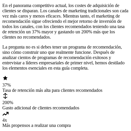
En el panorama competitivo actual, los costes de adquisición de
clientes se disparan. Los canales de marketing tradicionales son cada
vez más caros y menos eficaces. Mientras tanto, el marketing de
recomendación sigue ofreciendo el mejor retorno de inversión de
todos los canales, con los clientes recomendados teniendo una tasa
de retención un 37% mayor y gastando un 200% más que los
clientes no recomendados.
La pregunta no es si debes tener un programa de recomendación,
sino cómo construir uno que realmente funcione. Después de
analizar cientos de programas de recomendación exitosos y
entrevistar a líderes empresariales de primer nivel, hemos destilado
los elementos esenciales en esta guía completa.
37%
Tasa de retención más alta para clientes recomendados
200%
Gasto adicional de clientes recomendados
4x
Más propensos a realizar una compra