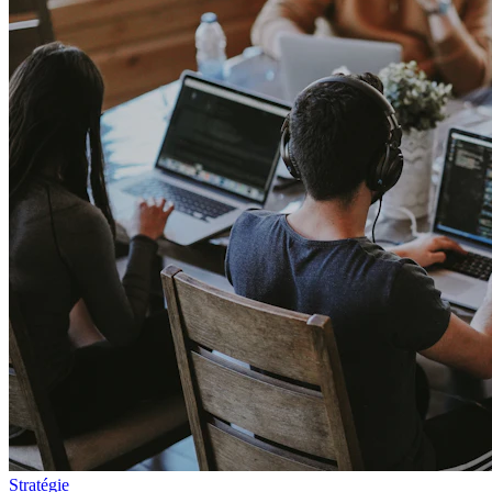
Stratégie