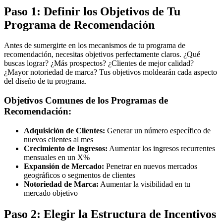
Paso 1: Definir los Objetivos de Tu
Programa de Recomendación
Antes de sumergirte en los mecanismos de tu programa de
recomendación, necesitas objetivos perfectamente claros. ¿Qué
buscas lograr? ¿Más prospectos? ¿Clientes de mejor calidad?
¿Mayor notoriedad de marca? Tus objetivos moldearán cada aspecto
del diseño de tu programa.
Objetivos Comunes de los Programas de
Recomendación:
Adquisición de Clientes:
Generar un número específico de
nuevos clientes al mes
Crecimiento de Ingresos:
Aumentar los ingresos recurrentes
mensuales en un X%
Expansión de Mercado:
Penetrar en nuevos mercados
geográficos o segmentos de clientes
Notoriedad de Marca:
Aumentar la visibilidad en tu
mercado objetivo
Paso 2: Elegir la Estructura de Incentivos