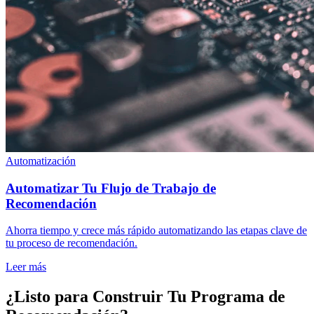
Automatización
Automatizar Tu Flujo de Trabajo de
Recomendación
Ahorra tiempo y crece más rápido automatizando las etapas clave de
tu proceso de recomendación.
Leer más
¿Listo para Construir Tu Programa de