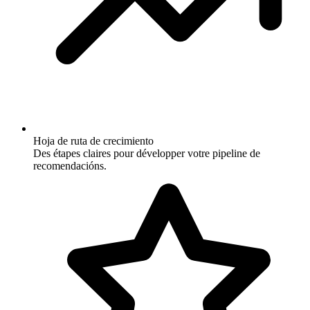
Hoja de ruta de crecimiento
Des étapes claires pour développer votre pipeline de
recomendacións.