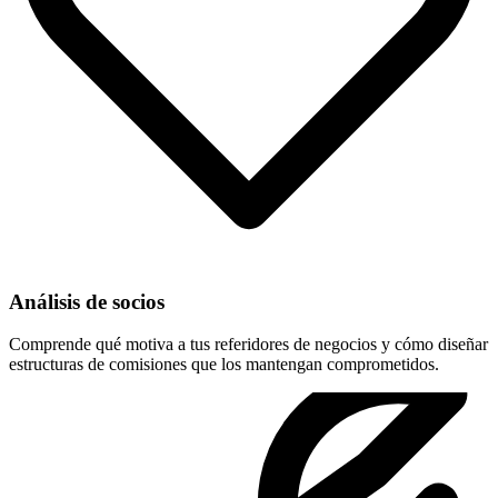
Análisis de socios
Comprende qué motiva a tus referidores de negocios y cómo diseñar
estructuras de comisiones que los mantengan comprometidos.