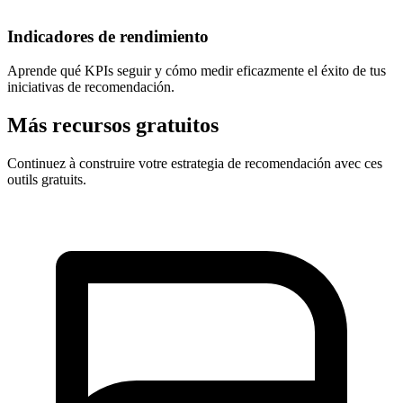
Indicadores de rendimiento
Aprende qué KPIs seguir y cómo medir eficazmente el éxito de tus
iniciativas de recomendación.
Más recursos gratuitos
Continuez à construire votre estrategia de recomendación avec ces
outils gratuits.