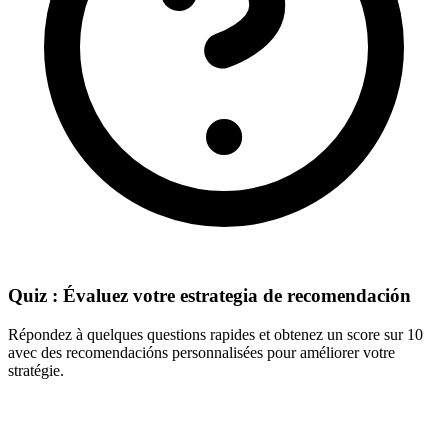
Quiz : Évaluez votre estrategia de recomendación
Répondez à quelques questions rapides et obtenez un score sur 10
avec des recomendacións personnalisées pour améliorer votre
stratégie.