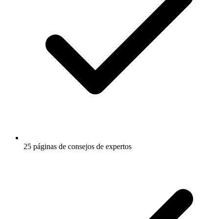
25 páginas de consejos de expertos