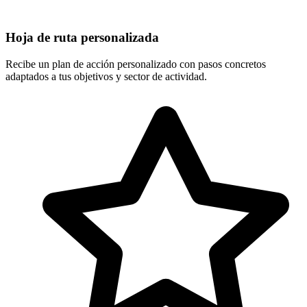
Hoja de ruta personalizada
Recibe un plan de acción personalizado con pasos concretos
adaptados a tus objetivos y sector de actividad.