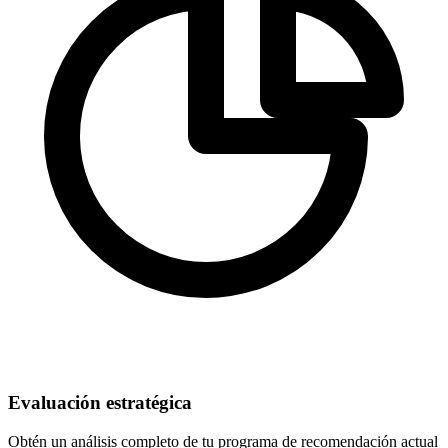
Evaluación estratégica
Obtén un análisis completo de tu programa de recomendación actual