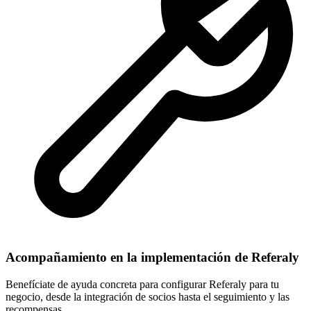
Acompañamiento en la implementación de Referaly
Benefíciate de ayuda concreta para configurar Referaly para tu
negocio, desde la integración de socios hasta el seguimiento y las
recompensas.