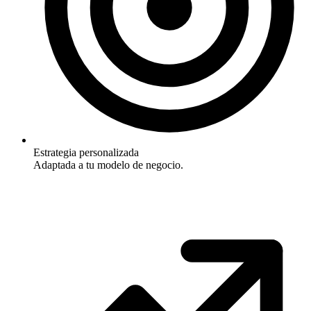
Estrategia personalizada
Adaptada a tu modelo de negocio.