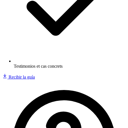
Testimonios et cas concrets
Recibir la guía