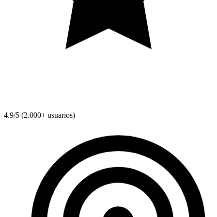
4.9/5 (2.000+ usuarios)