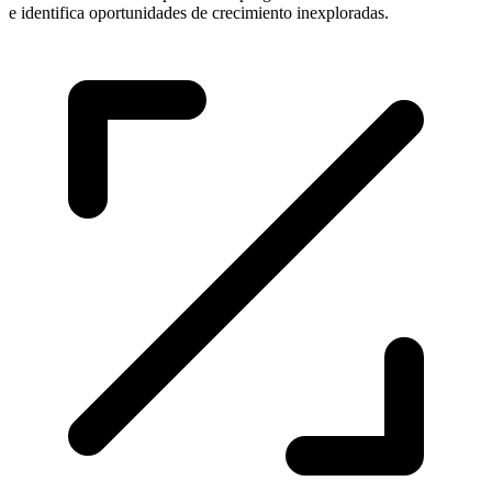
e identifica oportunidades de crecimiento inexploradas.