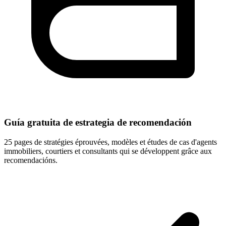
Guía gratuita de estrategia de recomendación
25 pages de stratégies éprouvées, modèles et études de cas d'agents
immobiliers, courtiers et consultants qui se développent grâce aux
recomendacións.