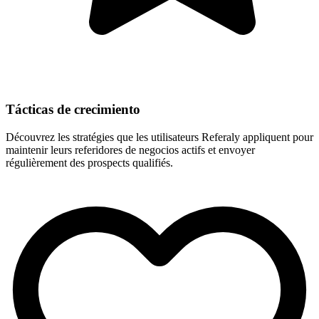
Tácticas de crecimiento
Découvrez les stratégies que les utilisateurs Referaly appliquent pour
maintenir leurs referidores de negocios actifs et envoyer
régulièrement des prospects qualifiés.