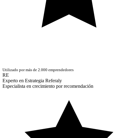
Utilizado por más de 2.000 emprendedores
RE
Experto en Estrategia Referaly
Especialista en crecimiento por recomendación