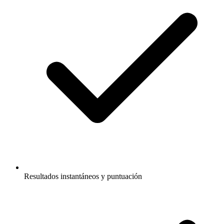
Resultados instantáneos y puntuación