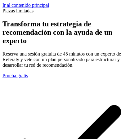
Ir al contenido principal
Plazas limitadas
Transforma tu
estrategia de
recomendación
con la ayuda de un
experto
Reserva una sesión gratuita de 45 minutos con un experto de
Referaly y vete con un plan personalizado para estructurar y
desarrollar tu red de recomendación.
Prueba gratis