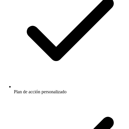
Plan de acción personalizado