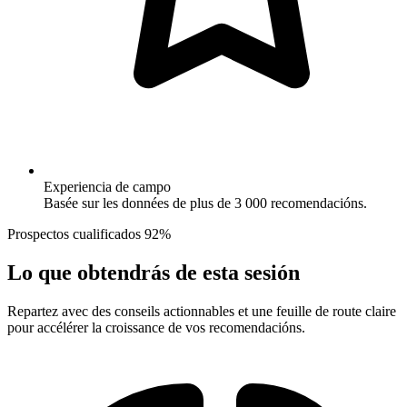
Experiencia de campo
Basée sur les données de plus de 3 000 recomendacións.
Prospectos cualificados
92%
Lo que obtendrás de esta sesión
Repartez avec des conseils actionnables et une feuille de route claire
pour accélérer la croissance de vos recomendacións.