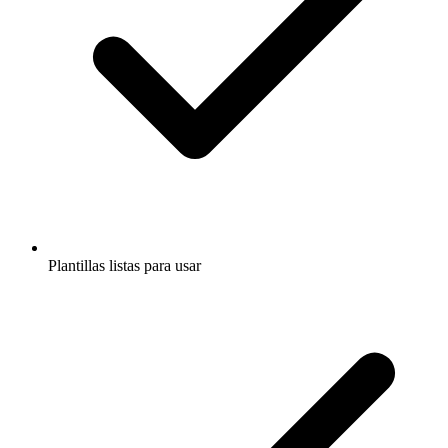
Plantillas listas para usar