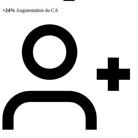
+24%
Augmentation du CA