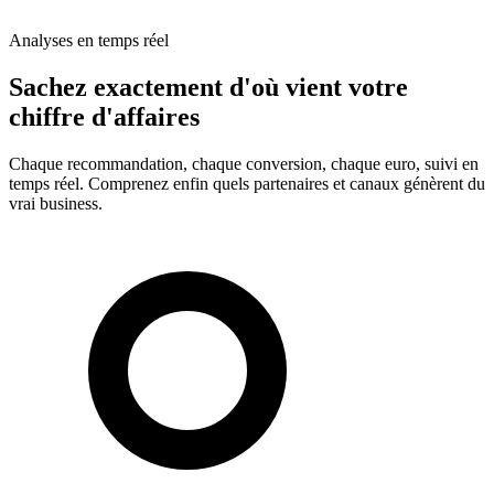
Analyses en temps réel
Sachez exactement d'où vient votre
chiffre d'affaires
Chaque recommandation, chaque conversion, chaque euro, suivi en
temps réel. Comprenez enfin quels partenaires et canaux génèrent du
vrai business.