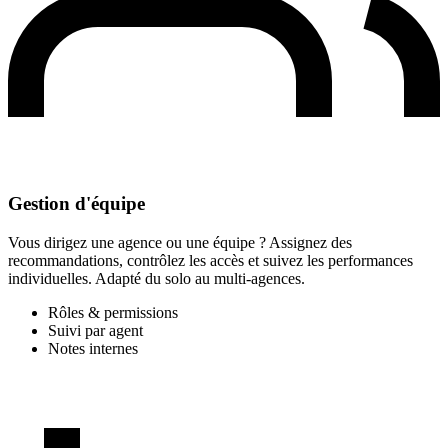
Gestion d'équipe
Vous dirigez une agence ou une équipe ? Assignez des
recommandations, contrôlez les accès et suivez les performances
individuelles. Adapté du solo au multi-agences.
Rôles & permissions
Suivi par agent
Notes internes