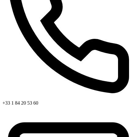
+33 1 84 20 53 60