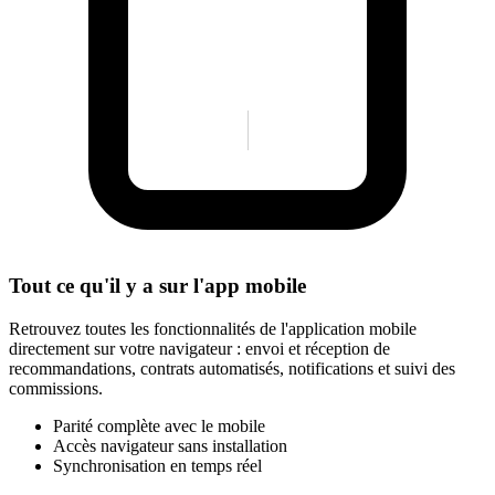
Tout ce qu'il y a sur l'app mobile
Retrouvez toutes les fonctionnalités de l'application mobile
directement sur votre navigateur : envoi et réception de
recommandations, contrats automatisés, notifications et suivi des
commissions.
Parité complète avec le mobile
Accès navigateur sans installation
Synchronisation en temps réel