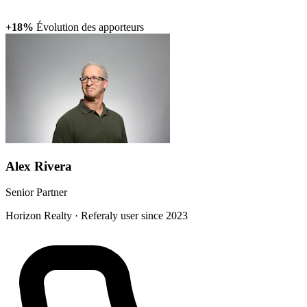
+18%
Évolution des apporteurs
Alex Rivera
Senior Partner
Horizon Realty · Referaly user since 2023