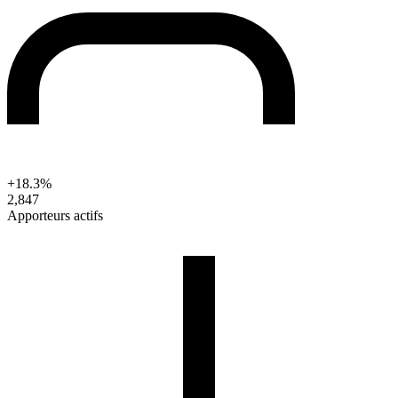
+18.3%
2,847
Apporteurs actifs