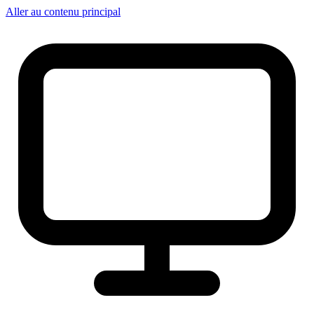
Aller au contenu principal