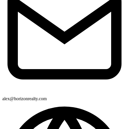
alex@horizonrealty.com