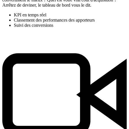
Arrêtez de deviner, le tableau de bord vous le dit.
KPI en temps réel
Classement des performances des apporteurs
Suivi des conversions