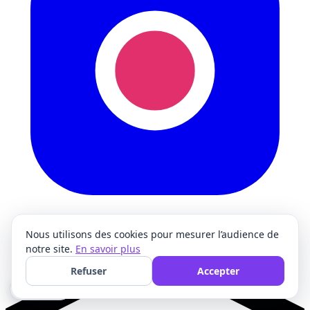
Nous utilisons des cookies pour mesurer l’audience de
notre site.
En savoir plus
Refuser
Accepter
🍪 Cookies