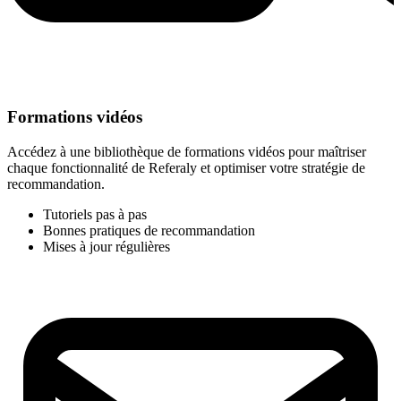
Formations vidéos
Accédez à une bibliothèque de formations vidéos pour maîtriser
chaque fonctionnalité de Referaly et optimiser votre stratégie de
recommandation.
Tutoriels pas à pas
Bonnes pratiques de recommandation
Mises à jour régulières