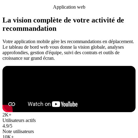
Application web
La vision complète de votre
activité de
recommandation
Votre application mobile gère les recommandations en déplacement.
Le tableau de bord web vous donne la vision globale, analyses
approfondies, gestion d'équipe, suivi des contrats et outils de
croissance sur grand écran.
2K+
Utilisateurs actifs
4.9/5
Note utilisateurs
10K+