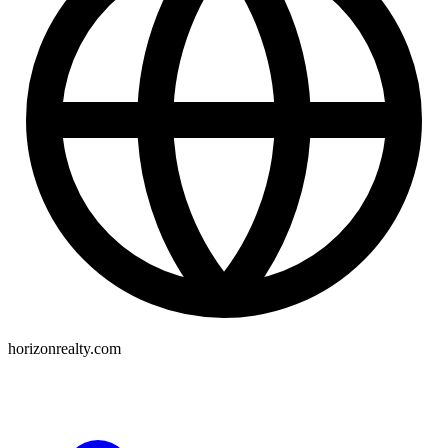
horizonrealty.com