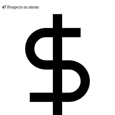
47
Prospects en attente