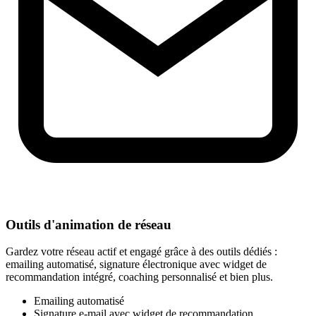
Outils d'animation de réseau
Gardez votre réseau actif et engagé grâce à des outils dédiés :
emailing automatisé, signature électronique avec widget de
recommandation intégré, coaching personnalisé et bien plus.
Emailing automatisé
Signature e-mail avec widget de recommandation