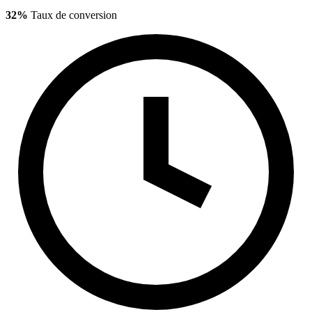
32%
Taux de conversion