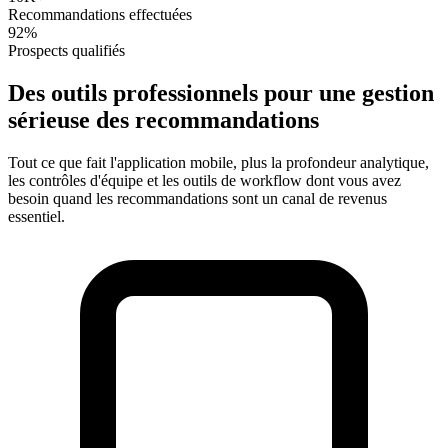
Recommandations effectuées
92%
Prospects qualifiés
Des outils professionnels pour une gestion
sérieuse des recommandations
Tout ce que fait l'application mobile, plus la profondeur analytique,
les contrôles d'équipe et les outils de workflow dont vous avez
besoin quand les recommandations sont un canal de revenus
essentiel.