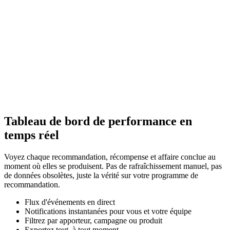
LIVE
Tableau de bord de performance en
temps réel
Voyez chaque recommandation, récompense et affaire conclue au
moment où elles se produisent. Pas de rafraîchissement manuel, pas
de données obsolètes, juste la vérité sur votre programme de
recommandation.
Flux d'événements en direct
Notifications instantanées pour vous et votre équipe
Filtrez par apporteur, campagne ou produit
Exportez tout, à tout moment