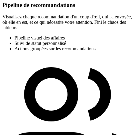
Pipeline de recommandations
Visualisez chaque recommandation d'un coup d'œil, qui l'a envoyée,
où elle en est, et ce qui nécessite votre attention. Fini le chaos des
tableurs.
Pipeline visuel des affaires
Suivi de statut personnalisé
Actions groupées sur les recommandations