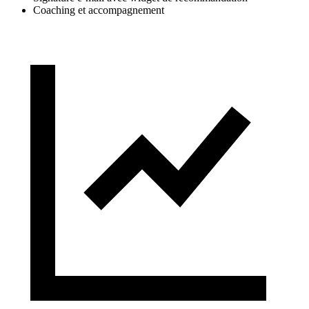
Coaching et accompagnement