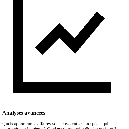
Analyses avancées
Quels apporteurs d'affaires vous envoient les prospects qui
convertissent le mieux ? Quel est votre vrai coût d'acquisition ?